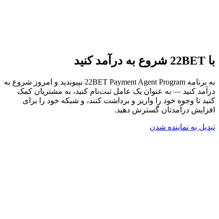
با 22BET شروع به درآمد کنید
به برنامه 22BET Payment Agent Program بپیوندید و امروز شروع به
درآمد کنید — به عنوان یک عامل ثبت‌نام کنید، به مشتریان کمک
کنید تا وجوه خود را واریز و برداشت کنند، و شبکه خود را برای
افزایش درآمدتان گسترش دهید.
تبدیل به نماینده شدن