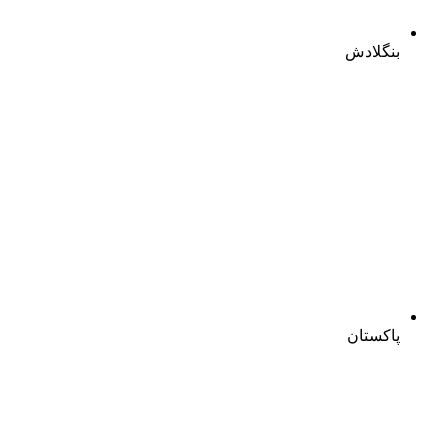
بنگلادش
پاکستان