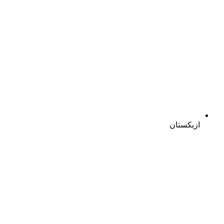
ازبکستان