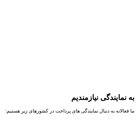
به نمایندگی نیازمندیم
ما فعالانه به دنبال نمایندگی های پرداخت در کشورهای زیر هستیم: