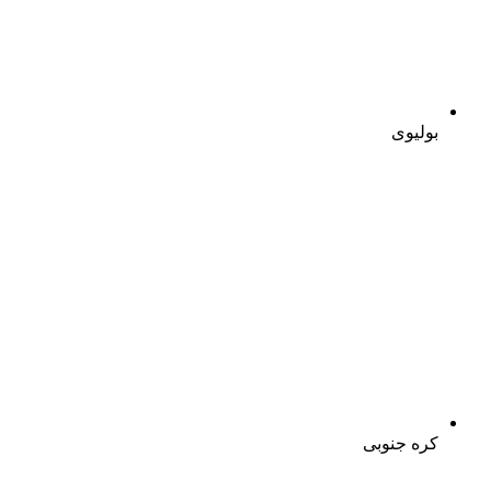
بولیوی
کره جنوبی