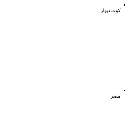
کوت دیوار
مصر