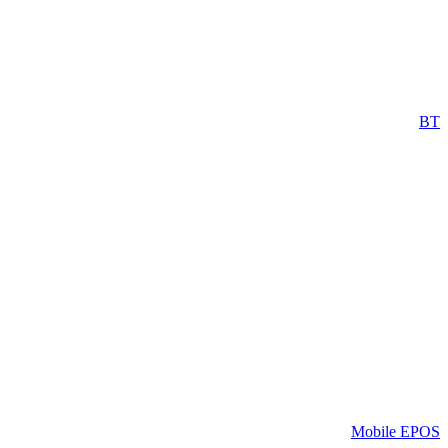
BT
Mobile EPOS