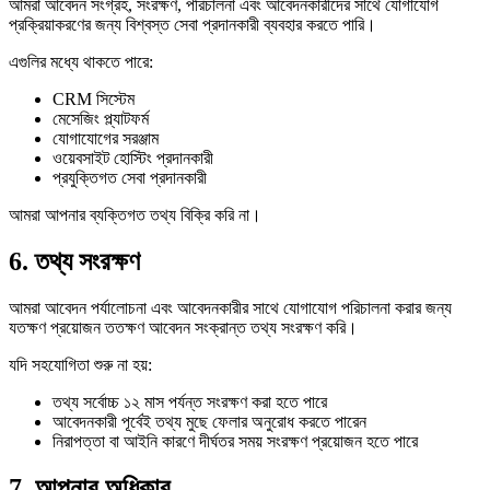
আমরা আবেদন সংগ্রহ, সংরক্ষণ, পরিচালনা এবং আবেদনকারীদের সাথে যোগাযোগ
প্রক্রিয়াকরণের জন্য বিশ্বস্ত সেবা প্রদানকারী ব্যবহার করতে পারি।
এগুলির মধ্যে থাকতে পারে:
CRM সিস্টেম
মেসেজিং প্ল্যাটফর্ম
যোগাযোগের সরঞ্জাম
ওয়েবসাইট হোস্টিং প্রদানকারী
প্রযুক্তিগত সেবা প্রদানকারী
আমরা আপনার ব্যক্তিগত তথ্য বিক্রি করি না।
6. তথ্য সংরক্ষণ
আমরা আবেদন পর্যালোচনা এবং আবেদনকারীর সাথে যোগাযোগ পরিচালনা করার জন্য
যতক্ষণ প্রয়োজন ততক্ষণ আবেদন সংক্রান্ত তথ্য সংরক্ষণ করি।
যদি সহযোগিতা শুরু না হয়:
তথ্য সর্বোচ্চ ১২ মাস পর্যন্ত সংরক্ষণ করা হতে পারে
আবেদনকারী পূর্বেই তথ্য মুছে ফেলার অনুরোধ করতে পারেন
নিরাপত্তা বা আইনি কারণে দীর্ঘতর সময় সংরক্ষণ প্রয়োজন হতে পারে
7. আপনার অধিকার