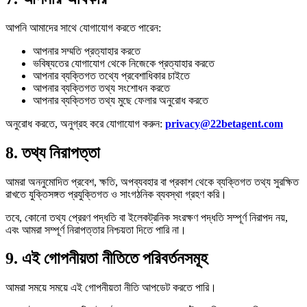
আপনি আমাদের সাথে যোগাযোগ করতে পারেন:
আপনার সম্মতি প্রত্যাহার করতে
ভবিষ্যতের যোগাযোগ থেকে নিজেকে প্রত্যাহার করতে
আপনার ব্যক্তিগত তথ্যে প্রবেশাধিকার চাইতে
আপনার ব্যক্তিগত তথ্য সংশোধন করতে
আপনার ব্যক্তিগত তথ্য মুছে ফেলার অনুরোধ করতে
অনুরোধ করতে, অনুগ্রহ করে যোগাযোগ করুন:
privacy@22betagent.com
8. তথ্য নিরাপত্তা
আমরা অননুমোদিত প্রবেশ, ক্ষতি, অপব্যবহার বা প্রকাশ থেকে ব্যক্তিগত তথ্য সুরক্ষিত
রাখতে যুক্তিসঙ্গত প্রযুক্তিগত ও সাংগঠনিক ব্যবস্থা গ্রহণ করি।
তবে, কোনো তথ্য প্রেরণ পদ্ধতি বা ইলেকট্রনিক সংরক্ষণ পদ্ধতি সম্পূর্ণ নিরাপদ নয়,
এবং আমরা সম্পূর্ণ নিরাপত্তার নিশ্চয়তা দিতে পারি না।
9. এই গোপনীয়তা নীতিতে পরিবর্তনসমূহ
আমরা সময়ে সময়ে এই গোপনীয়তা নীতি আপডেট করতে পারি।