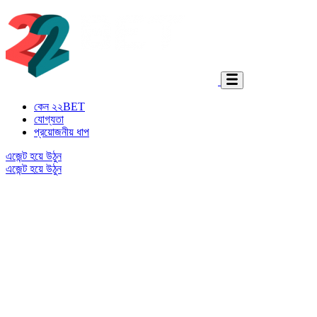
কেন ২২BET
যোগ্যতা
প্রয়োজনীয় ধাপ
এজেন্ট হয়ে উঠুন
এজেন্ট হয়ে উঠুন