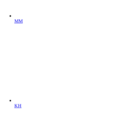
MM
KH