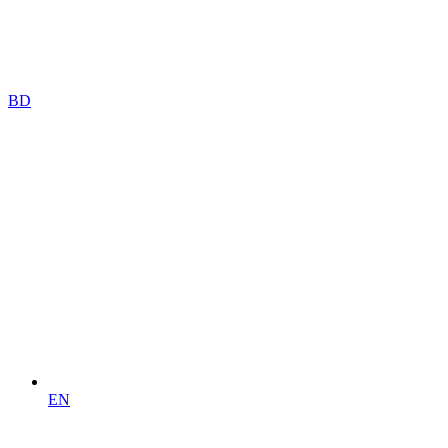
BD
EN